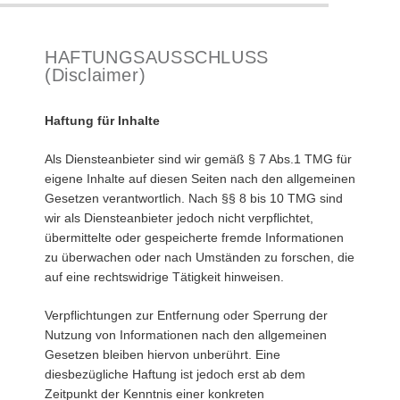
HAFTUNGSAUSSCHLUSS
(Disclaimer)
Haftung für Inhalte
Als Diensteanbieter sind wir gemäß § 7 Abs.1 TMG für
eigene Inhalte auf diesen Seiten nach den allgemeinen
Gesetzen verantwortlich. Nach §§ 8 bis 10 TMG sind
wir als Diensteanbieter jedoch nicht verpflichtet,
übermittelte oder gespeicherte fremde Informationen
zu überwachen oder nach Umständen zu forschen, die
auf eine rechtswidrige Tätigkeit hinweisen.
Verpflichtungen zur Entfernung oder Sperrung der
Nutzung von Informationen nach den allgemeinen
Gesetzen bleiben hiervon unberührt. Eine
diesbezügliche Haftung ist jedoch erst ab dem
Zeitpunkt der Kenntnis einer konkreten