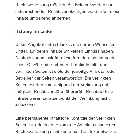
Rechtsverletzung möglich. Bei Bekanntwerden von
entsprechenden Rechtsverletzungen werden wir diese
Inhalte umgehend entfernen.
Haftung für Links
Unser Angebot enthält Links zu externen Webseiten
Dritter, auf deren Inhalte wir keinen Einfluss haben.
Deshalb können wir für diese fremden Inhalte auch
keine Gewähr übernehmen. Für die Inhalte der
verlinkten Seiten ist stets der jeweilige Anbieter oder
Betreiber der Seiten verantwortlich. Die verlinkten
Seiten wurden zum Zeitpunkt der Verlinkung auf
mögliche Rechtsverstöße überprüft. Rechtswidrige
Inhalte waren zum Zeitpunkt der Verlinkung nicht
erkennbar.
Eine permanente inhaltliche Kontrolle der verlinkten
Seiten ist jedoch ohne konkrete Anhaltspunkte einer
Rechtsverletzung nicht zumutbar. Bei Bekanntwerden