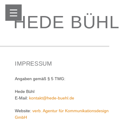
HEDE BÜHL
IMPRESSUM
Angaben gemäß § 5 TMG:
Hede Bühl
E-Mail:
kontakt@hede-buehl.de
Website:
verb. Agentur für Kommunikationsdesign
GmbH