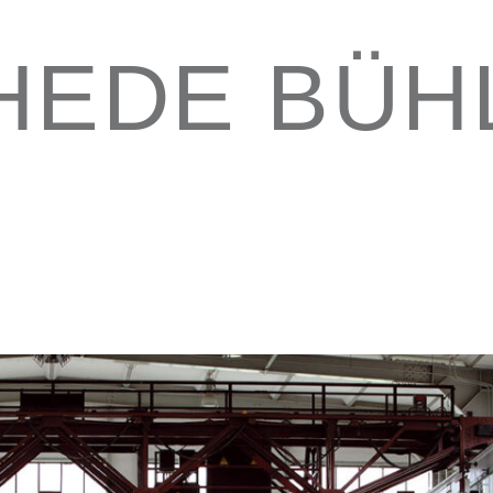
HEDE BÜH